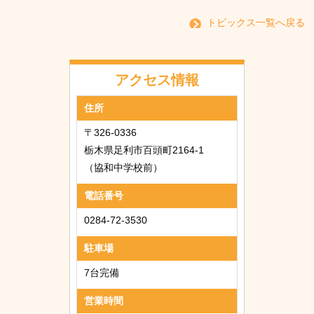
トピックス一覧へ戻る
アクセス情報
住所
〒326-0336
栃木県足利市百頭町2164-1
（協和中学校前）
電話番号
0284-72-3530
駐車場
7台完備
営業時間