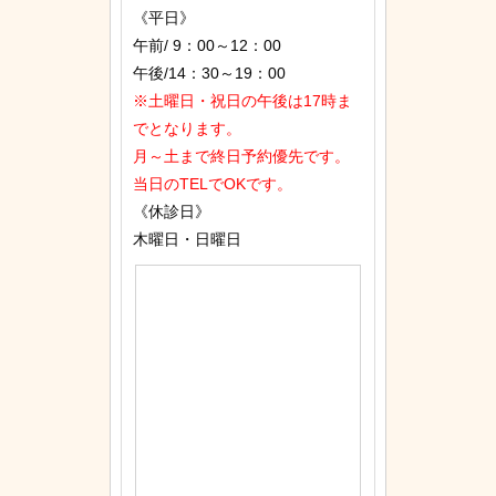
《平日》
午前/ 9：00～12：00
午後/14：30～19：00
※土曜日・祝日の午後は17時ま
でとなります。
月～土まで終日予約優先です。
当日のTELでOKです。
《休診日》
木曜日・日曜日