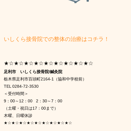
いしくら接骨院での整体の治療はコチラ！
★☆★☆★☆★☆★☆★☆★☆★☆★☆
足利市 いしくら接骨院/鍼灸院
栃木県足利市百頭町2164-1（協和中学校前）
TEL 0284-72-3530
＜受付時間＞
9：00～12：00 2：30～7：00
（土曜・祝日は17：00まで）
木曜、日曜休診
★☆★☆★☆★☆★☆★☆★☆★☆★☆