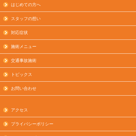
はじめての方へ
スタッフの想い
対応症状
施術メニュー
交通事故施術
トピックス
お問い合わせ
アクセス
プライバシーポリシー