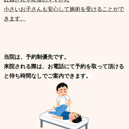
小さいお子さんも安心して施術を受けることがで
きます。
当院は、予約制優先です。
来院される際は、お電話にて予約を取って頂ける
と待ち時間なしでご案内できま
す。