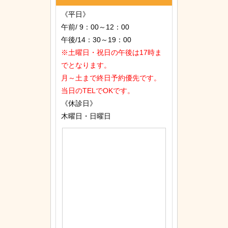
《平日》
午前/ 9：00～12：00
午後/14：30～19：00
※土曜日・祝日の午後は17時ま
でとなります。
月～土まで終日予約優先です。
当日のTELでOKです。
《休診日》
木曜日・日曜日