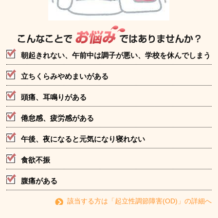
朝起きれない、午前中は調子が悪い、学校を休んでしまう
立ちくらみやめまいがある
頭痛、耳鳴りがある
倦怠感、疲労感がある
午後、夜になると元気になり寝れない
食欲不振
腹痛がある
該当する方は「起立性調節障害(OD)」の詳細へ