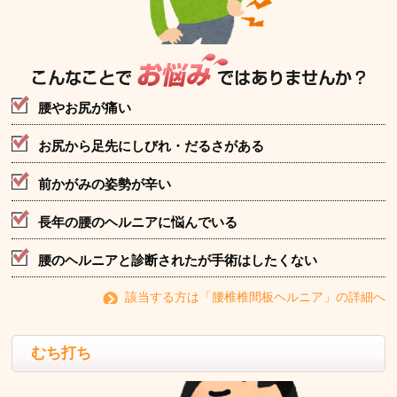
腰やお尻が痛い
お尻から足先にしびれ・だるさがある
前かがみの姿勢が辛い
長年の腰のヘルニアに悩んでいる
腰のヘルニアと診断されたが手術はしたくない
該当する方は「腰椎椎間板ヘルニア」の詳細へ
むち打ち