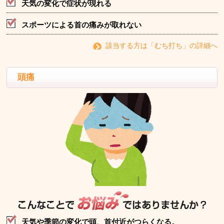
天気の変化で症状が現れる
スポーツによる首の痛みが取れない
該当する方は「むち打ち」の詳細へ
頭痛
天気や季節の変化で頭、首付近がつらくなる。