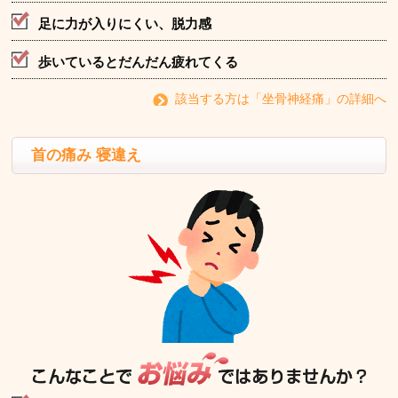
足に力が入りにくい、脱力感
歩いているとだんだん疲れてくる
該当する方は「坐骨神経痛」の詳細へ
首の痛み 寝違え