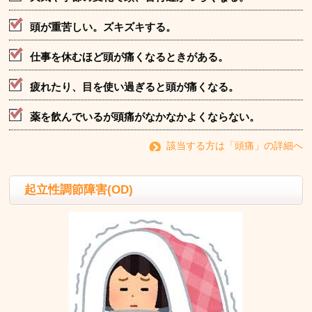
頭が重苦しい。ズキズキする。
仕事を休むほど頭が痛くなるときがある。
疲れたり、目を使い過ぎると頭が痛くなる。
薬を飲んでいるが頭痛がなかなかよくならない。
該当する方は「頭痛」の詳細へ
起立性調節障害(OD)