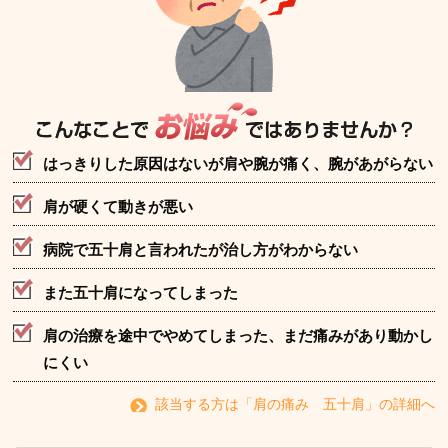
はっきりした原因はないが肩や腕が痛く、腕があがらない
肩が硬くて動きが悪い
病院で五十肩と言われたが治し方がわからない
また五十肩になってしまった
肩の治療を途中でやめてしまった、まだ痛みがあり動かし
にくい
該当する方は「肩の痛み 五十肩」の詳細へ