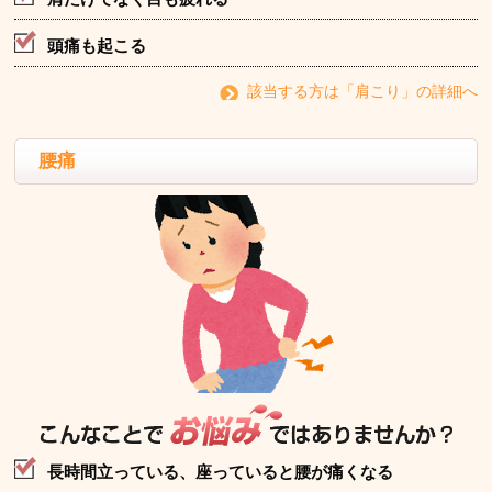
頭痛も起こる
該当する方は「肩こり」の詳細へ
腰痛
長時間立っている、座っていると腰が痛くなる