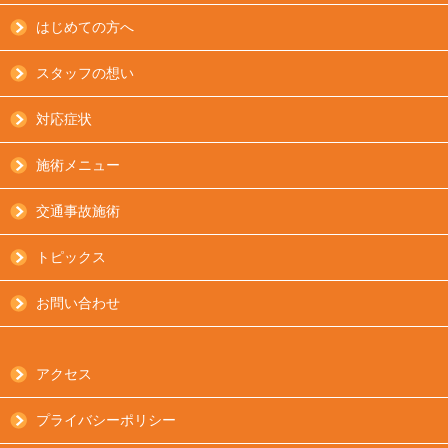
はじめての方へ
スタッフの想い
対応症状
施術メニュー
交通事故施術
トピックス
お問い合わせ
アクセス
プライバシーポリシー