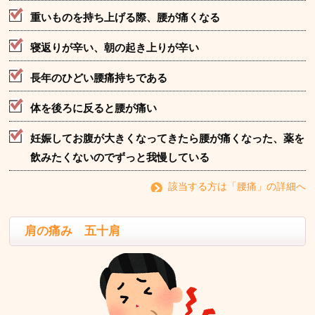
重いものを持ち上げる際、腰が痛くなる
寝返りが辛い、朝の起き上りが辛い
長年のひどい腰痛持ちである
体を後ろに反ると腰が痛い
妊娠してお腹が大きくなってきたら腰が痛くなった、薬を
飲みたくないのでずっと我慢している
該当する方は「腰痛」の詳細へ
肩の痛み 五十肩