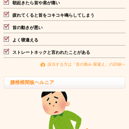
朝起きたら首や肩が痛い
疲れてくると首をコキコキ鳴らしてしまう
首の動きが悪い
よく寝違える
ストレートネックと言われたことがある
該当する方は「首の痛み 寝違え」の詳細へ
腰椎椎間板ヘルニア