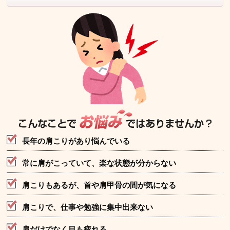
長年の肩こりがあり悩んでいる
常に肩がこっていて、楽な状態が分からない
肩こりもあるが、首や肩甲骨の間が気になる
肩こりで、仕事や勉強に集中出来ない
肩だけでなく目も疲れる